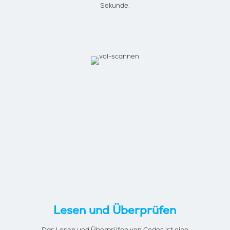
Sekunde.
Lesen und Überprüfen
Das Lesen und Überprüfen von Codes ist eine