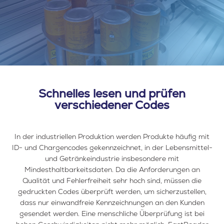
Schnelles lesen und prüfen
verschiedener Codes
In der industriellen Produktion werden Produkte häufig mit
ID- und Chargencodes gekennzeichnet, in der Lebensmittel-
und Getränkeindustrie insbesondere mit
Mindesthaltbarkeitsdaten. Da die Anforderungen an
Qualität und Fehlerfreiheit sehr hoch sind, müssen die
gedruckten Codes überprüft werden, um sicherzustellen,
dass nur einwandfreie Kennzeichnungen an den Kunden
gesendet werden. Eine menschliche Überprüfung ist bei