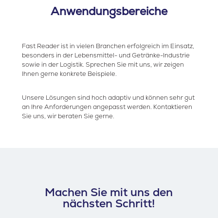
Anwendungsbereiche
Fast Reader ist in vielen Branchen erfolgreich im Einsatz,
besonders in der Lebensmittel- und Getränke-Industrie
sowie in der Logistik. Sprechen Sie mit uns, wir zeigen
Ihnen gerne konkrete Beispiele.
Unsere Lösungen sind hoch adaptiv und können sehr gut
an Ihre Anforderungen angepasst werden. Kontaktieren
Sie uns, wir beraten Sie gerne.
Machen Sie mit uns den
nächsten Schritt!