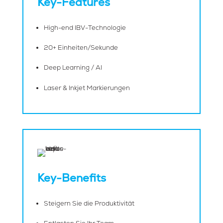
Key-Features
High-end IBV-Technologie
20+ Einheiten/Sekunde
Deep Learning / AI
Laser & Inkjet Markierungen
Key-Benefits
Steigern Sie die Produktivität