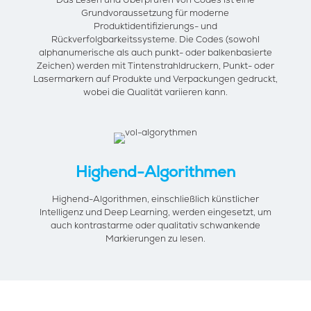
Grundvoraussetzung für moderne
Produktidentifizierungs- und
Rückverfolgbarkeitssysteme. Die Codes (sowohl
alphanumerische als auch punkt- oder balkenbasierte
Zeichen) werden mit Tintenstrahldruckern, Punkt- oder
Lasermarkern auf Produkte und Verpackungen gedruckt,
wobei die Qualität variieren kann.
Highend-Algorithmen
Highend-Algorithmen, einschließlich künstlicher
Intelligenz und Deep Learning, werden eingesetzt, um
auch kontrastarme oder qualitativ schwankende
Markierungen zu lesen.