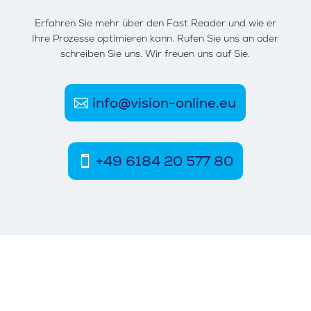
Erfahren Sie mehr über den Fast Reader und wie er
Ihre Prozesse optimieren kann. Rufen Sie uns an oder
schreiben Sie uns. Wir freuen uns auf Sie.
info@vision-online.eu
+49 6184 20 577 80
Vision On Line GmbH