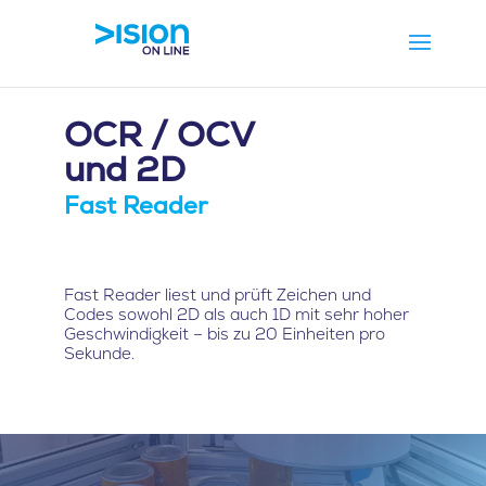
OCR / OCV
und 2D
Fast Reader
Fast Reader liest und prüft Zeichen und
Codes sowohl 2D als auch 1D mit sehr hoher
Geschwindigkeit – bis zu 20 Einheiten pro
Sekunde.