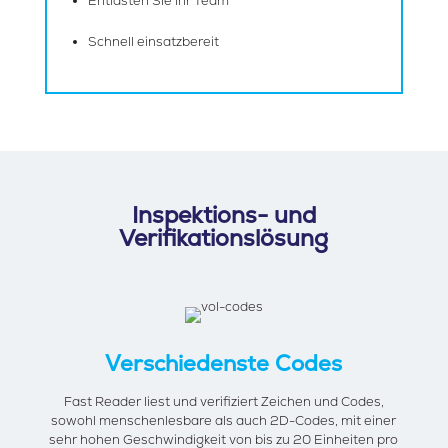
Entlasten Sie Ihr Team
Schnell einsatzbereit
Inspektions- und
Verifikationslösung
Verschiedenste Codes
Fast Reader liest und verifiziert Zeichen und Codes,
sowohl menschenlesbare als auch 2D-Codes, mit einer
sehr hohen Geschwindigkeit von bis zu 20 Einheiten pro