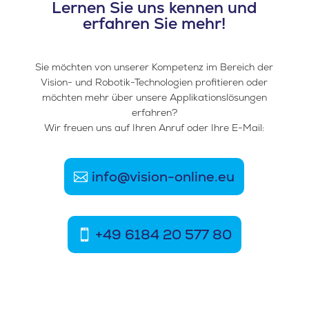
Lernen Sie uns kennen und
erfahren Sie mehr!
Sie möchten von unserer Kompetenz im Bereich der
Vision- und Robotik-Technologien profitieren oder
möchten mehr über unsere Applikationslösungen
erfahren?
Wir freuen uns auf Ihren Anruf oder Ihre E-Mail:
info@vision-online.eu
+49 6184 20 577 80