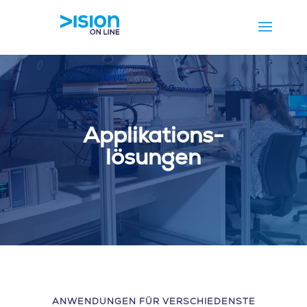
Applikations-
lösungen
ANWENDUNGEN FÜR VERSCHIEDENSTE