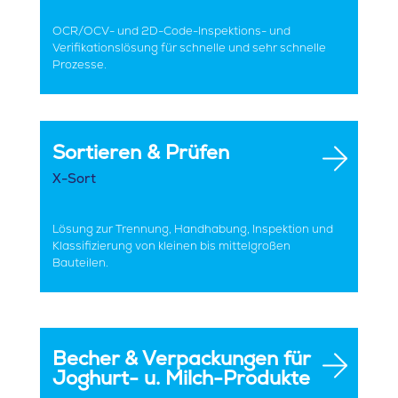
OCR/OCV- und 2D-Code-Inspektions- und
Verifikationslösung für schnelle und sehr schnelle
Prozesse.
Sortieren & Prüfen
X-Sort
Lösung zur Trennung, Handhabung, Inspektion und
Klassifizierung von kleinen bis mittelgroßen
Bauteilen.
Becher & Verpackungen für
Joghurt- u. Milch-Produkte