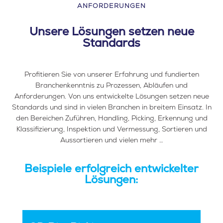
ANFORDERUNGEN
Unsere Lösungen setzen neue
Standards
Profitieren Sie von unserer Erfahrung und fundierten
Branchenkenntnis zu Prozessen, Abläufen und
Anforderungen. Von uns entwickelte Lösungen setzen neue
Standards und sind in vielen Branchen in breitem Einsatz. In
den Bereichen Zuführen, Handling, Picking, Erkennung und
Klassifizierung, Inspektion und Vermessung, Sortieren und
Aussortieren und vielen mehr …
Beispiele erfolgreich entwickelter
Lösungen: